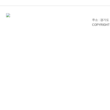
주소 : 경기도 
COPYRIGHT