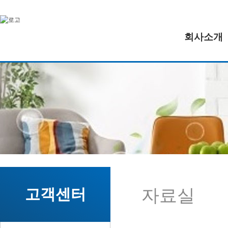
회사소개
자료실
고객센터