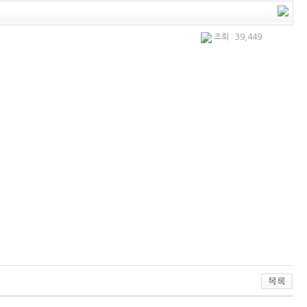
조회 : 39,449