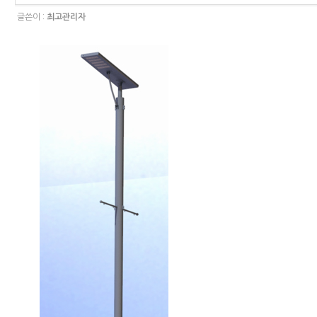
글쓴이 :
최고관리자