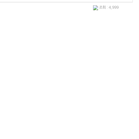
조회 : 4,999